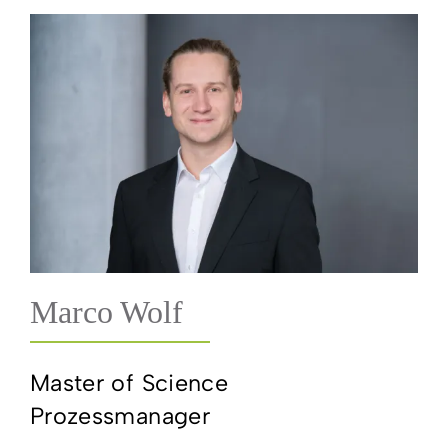
Marco Wolf
Master of Science
Prozessmanager