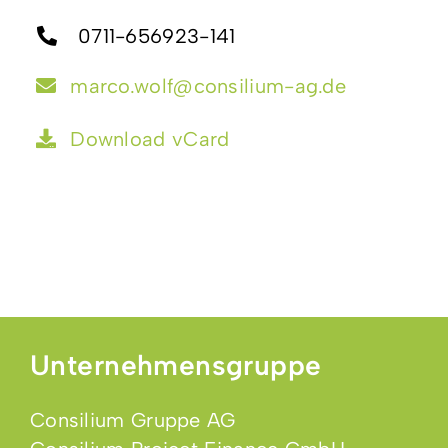
0711-656923-141
marco.wolf@consilium-ag.de
Download vCard
Unternehmensgruppe
Consilium Gruppe AG