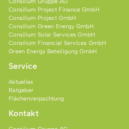
Consilium Gruppe AG
Consilium Project Finance GmbH
Consilium Project GmbH
Consilium Green Energy GmbH
Consilium Solar Services GmbH
Consilium Financial Services GmbH
Green Energy Beteiligung GmbH
Service
Aktuelles
Ratgeber
Flächenverpachtung
Kontakt