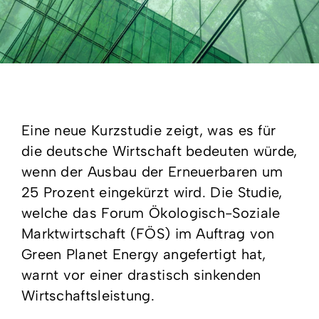
Eine neue Kurzstudie zeigt, was es für
die deutsche Wirtschaft bedeuten würde,
wenn der Ausbau der Erneuerbaren um
25 Prozent eingekürzt wird. Die Studie,
welche das Forum Ökologisch-Soziale
Marktwirtschaft (FÖS) im Auftrag von
Green Planet Energy angefertigt hat,
warnt vor einer drastisch sinkenden
Wirtschaftsleistung.