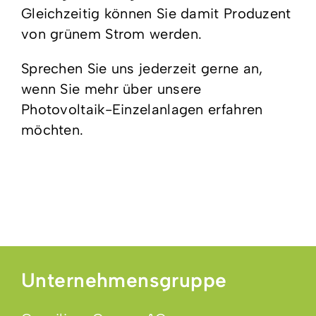
Gleichzeitig können Sie damit Produzent
von grünem Strom werden.
Sprechen Sie uns jederzeit gerne an,
wenn Sie mehr über unsere
Photovoltaik-Einzelanlagen erfahren
möchten.
Unternehmensgruppe