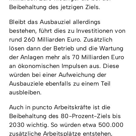
Beibehaltung des jetzigen Ziels.
Bleibt das Ausbauziel allerdings
bestehen, führt dies zu Investitionen von
rund 260 Milliarden Euro. Zusätzlich
lösen dann der Betrieb und die Wartung
der Anlagen mehr als 70 Milliarden Euro
an ökonomischen Impulsen aus. Diese
würden bei einer Aufweichung der
Ausbauziele ebenfalls zu einem Teil
ausbleiben.
Auch in puncto Arbeitskräfte ist die
Beibehaltung des 80-Prozent-Ziels bis
2030 wichtig. So würden etwa 500.000
zusätzliche Arbeitsplätze entstehen,