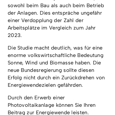
sowohl beim Bau als auch beim Betrieb
der Anlagen. Dies entspräche ungefähr
einer Verdopplung der Zahl der
Arbeitsplätze im Vergleich zum Jahr
2023.
Die Studie macht deutlich, was für eine
enorme volkswirtschaftliche Bedeutung
Sonne, Wind und Biomasse haben. Die
neue Bundesregierung sollte diesen
Erfolg nicht durch ein Zurückdrehen von
Energiewendezielen gefährden.
Durch den Erwerb einer
Photovoltaikanlage können Sie Ihren
Beitrag zur Energiewende leisten.