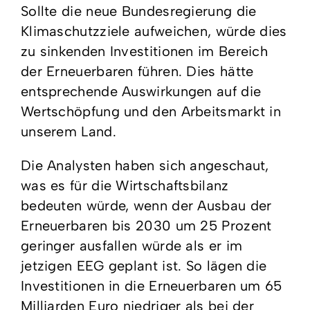
Sollte die neue Bundesregierung die
Klimaschutzziele aufweichen, würde dies
zu sinkenden Investitionen im Bereich
der Erneuerbaren führen. Dies hätte
entsprechende Auswirkungen auf die
Wertschöpfung und den Arbeitsmarkt in
unserem Land.
Die Analysten haben sich angeschaut,
was es für die Wirtschaftsbilanz
bedeuten würde, wenn der Ausbau der
Erneuerbaren bis 2030 um 25 Prozent
geringer ausfallen würde als er im
jetzigen EEG geplant ist. So lägen die
Investitionen in die Erneuerbaren um 65
Milliarden Euro niedriger als bei der